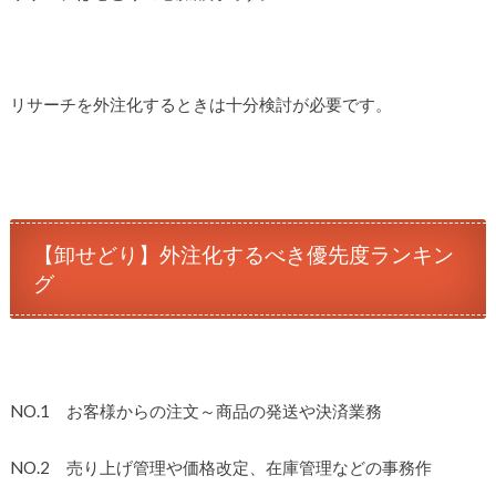
リサーチを外注化するときは十分検討が必要です。
【卸せどり】外注化するべき優先度ランキン
グ
NO.1 お客様からの注文～商品の発送や決済業務
NO.2 売り上げ管理や価格改定、在庫管理などの事務作