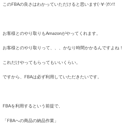
このFBAの良さはわかっていただけると思います(･∀･)ｳﾝ!!
お客様とのやり取りもAmazonがやってくれます。
お客様とのやり取りって、、、かなり時間かかるんですよね！
これだけやってもらってもいいくらい。
ですから、FBAは必ず利用していただきたいです。
FBAを利用するという前提で、
「FBAへの商品の納品作業」