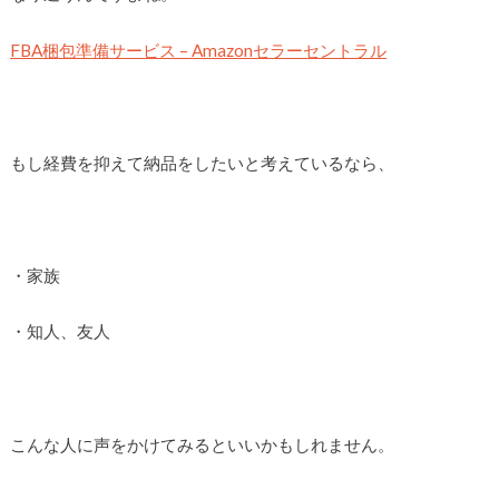
FBA梱包準備サービス – Amazonセラーセントラル
もし経費を抑えて納品をしたいと考えているなら、
・家族
・知人、友人
こんな人に声をかけてみるといいかもしれません。