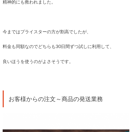
精神的にも救われました。
今まではプライスターの方が割高でしたが、
料金も同額なのでどちらも30日間ずつ試しに利用して、
良いほうを使うのがよさそうです。
お客様からの注文～商品の発送業務