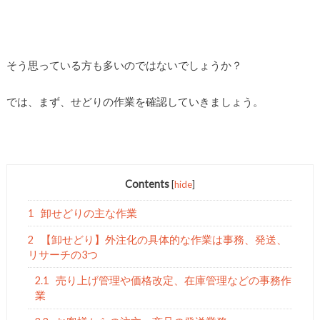
そう思っている方も多いのではないでしょうか？
では、まず、せどりの作業を確認していきましょう。
Contents
[
hide
]
1
卸せどりの主な作業
2
【卸せどり】外注化の具体的な作業は事務、発送、
リサーチの3つ
2.1
売り上げ管理や価格改定、在庫管理などの事務作
業