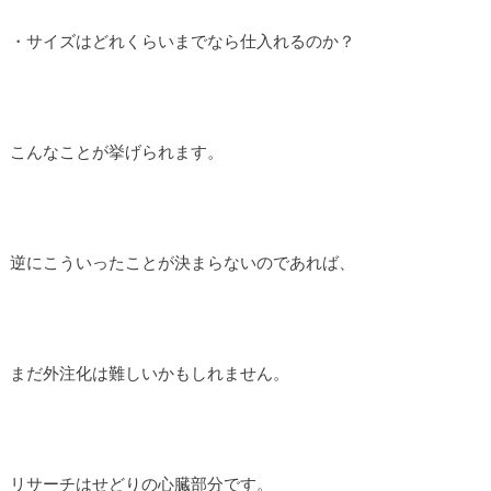
・サイズはどれくらいまでなら仕入れるのか？
こんなことが挙げられます。
逆にこういったことが決まらないのであれば、
まだ外注化は難しいかもしれません。
リサーチはせどりの心臓部分です。