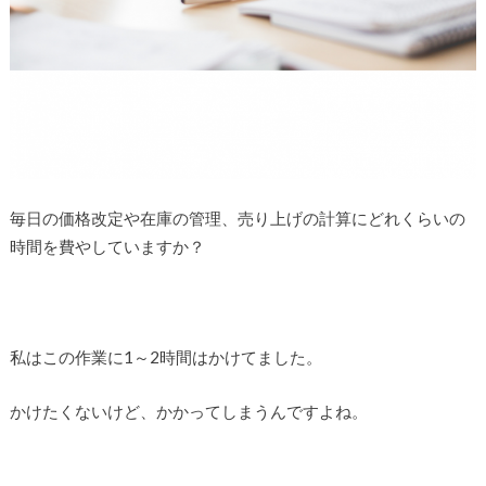
毎日の価格改定や在庫の管理、売り上げの計算にどれくらいの
時間を費やしていますか？
私はこの作業に1～2時間はかけてました。
かけたくないけど、かかってしまうんですよね。