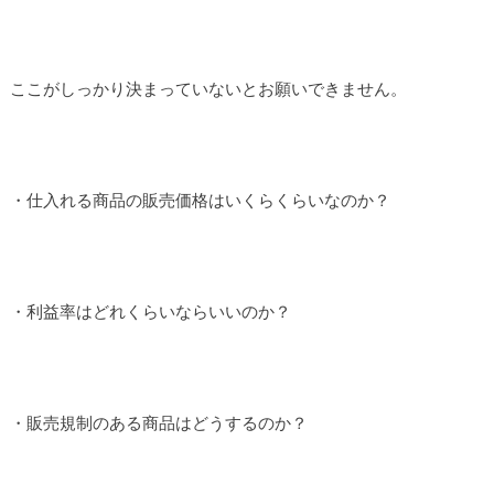
ここがしっかり決まっていないとお願いできません。
・仕入れる商品の販売価格はいくらくらいなのか？
・利益率はどれくらいならいいのか？
・販売規制のある商品はどうするのか？