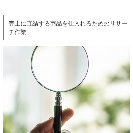
売上に直結する商品を仕入れるためのリサー
チ作業