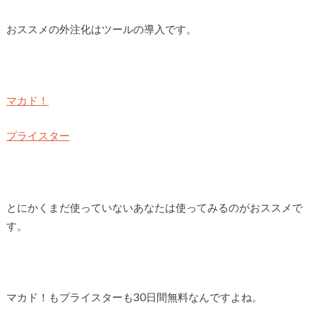
おススメの外注化はツールの導入です。
マカド！
プライスター
とにかくまだ使っていないあなたは使ってみるのがおススメで
す。
マカド！もプライスターも30日間無料なんですよね。