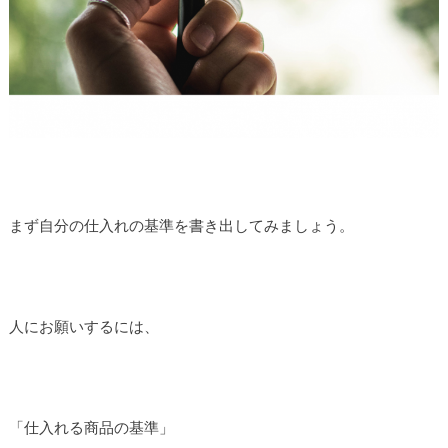
まず自分の仕入れの基準を書き出してみましょう。
人にお願いするには、
「仕入れる商品の基準」