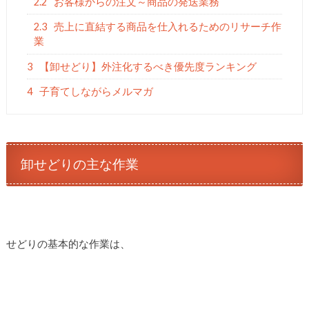
2.2
お客様からの注文～商品の発送業務
2.3
売上に直結する商品を仕入れるためのリサーチ作
業
3
【卸せどり】外注化するべき優先度ランキング
4
子育てしながらメルマガ
卸せどりの主な作業
せどりの基本的な作業は、