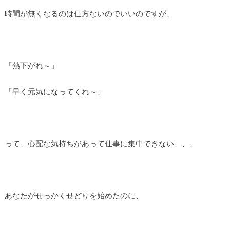
時間が無くなるのは仕方ないのでいいのですが、
「熱下がれ～」
「早く元気になってくれ～」
って、心配な気持ちがあって仕事に集中できない、、、
あなたがせっかくせどりを始めたのに、