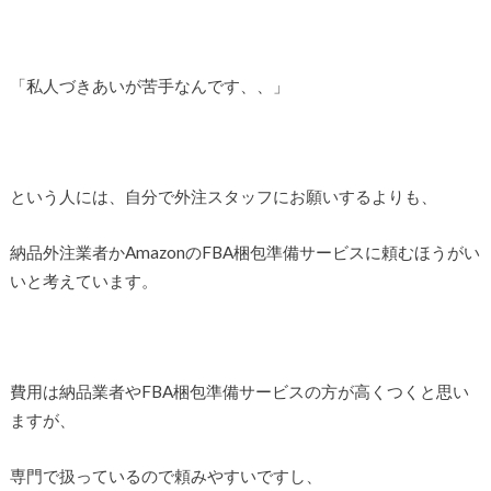
「私人づきあいが苦手なんです、、」
という人には、自分で外注スタッフにお願いするよりも、
納品外注業者かAmazonのFBA梱包準備サービスに頼むほうがい
いと考えています。
費用は納品業者やFBA梱包準備サービスの方が高くつくと思い
ますが、
専門で扱っているので頼みやすいですし、