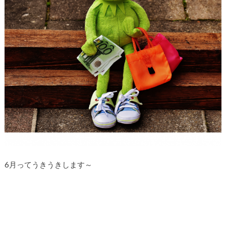
6月ってうきうきします～