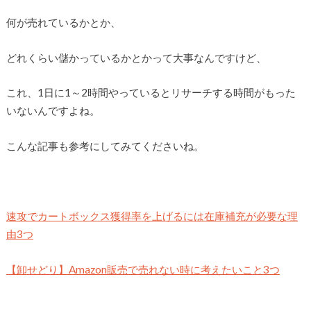
何が売れているかとか、
どれくらい儲かっているかとかって大事なんですけど、
これ、1日に1～2時間やっているとリサーチする時間がもった
いないんですよね。
こんな記事も参考にしてみてくださいね。
速攻でカートボックス獲得率を上げるには在庫補充が必要な理
由3つ
【卸せどり】Amazon販売で売れない時に考えたいこと3つ