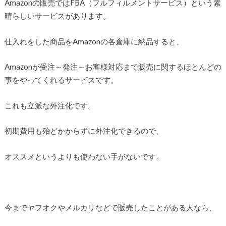
Amazonの販売ではFBA（フルフィルメントサービス）という素
晴らしいサービスがあります。
仕入れをした商品をAmazonの各倉庫に納品すると、
Amazonが受注～発注～お客様対応まで販売に関するほとんどの
事をやってくれるサービスです。
これも立派な外注化です。
初期費用も殆どかからずに外注化できるので、
オススメというよりも使わない手がないです。
今までヤフオクやメルカリなどで販売したことがある人なら、