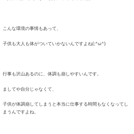
こんな環境の事情もあって、
子供も大人も体がついていかないんですよね(;^ω^)
行事も沢山あるのに、体調も崩しやすいんです。
ましてや自分じゃなくて、
子供が体調崩してしまうと本当に仕事する時間もなくなってし
まうんですよね。