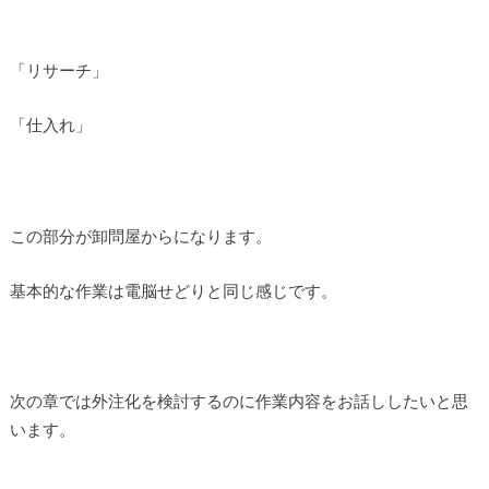
「リサーチ」
「仕入れ」
この部分が卸問屋からになります。
基本的な作業は電脳せどりと同じ感じです。
次の章では外注化を検討するのに作業内容をお話ししたいと思
います。