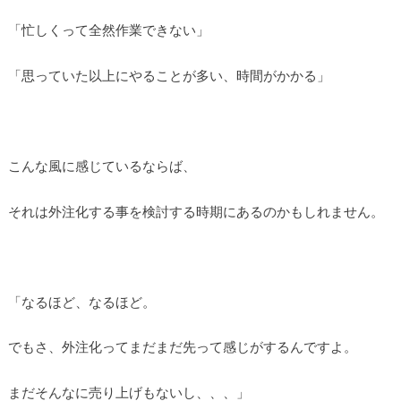
「忙しくって全然作業できない」
「思っていた以上にやることが多い、時間がかかる」
こんな風に感じているならば、
それは外注化する事を検討する時期にあるのかもしれません。
「なるほど、なるほど。
でもさ、外注化ってまだまだ先って感じがするんですよ。
まだそんなに売り上げもないし、、、」