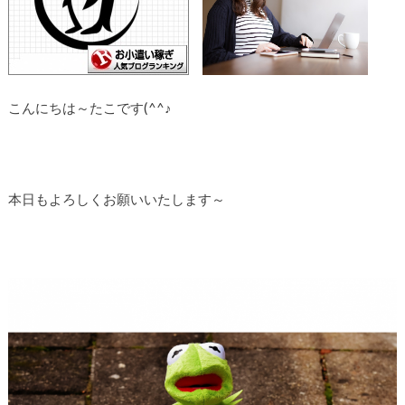
こんにちは～たこです(^^♪
本日もよろしくお願いいたします～