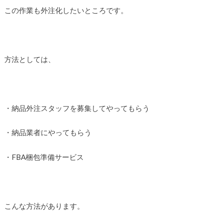
この作業も外注化したいところです。
方法としては、
・納品外注スタッフを募集してやってもらう
・納品業者にやってもらう
・FBA梱包準備サービス
こんな方法があります。