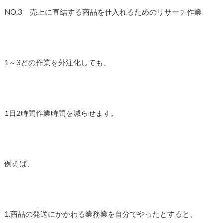
NO.3 売上に直結する商品を仕入れるためのリサーチ作業
1～3どの作業を外注化しても、
1日2時間作業時間を減らせます。
例えば、
1.商品の発送にかかわる業務業を自分でやったとすると、