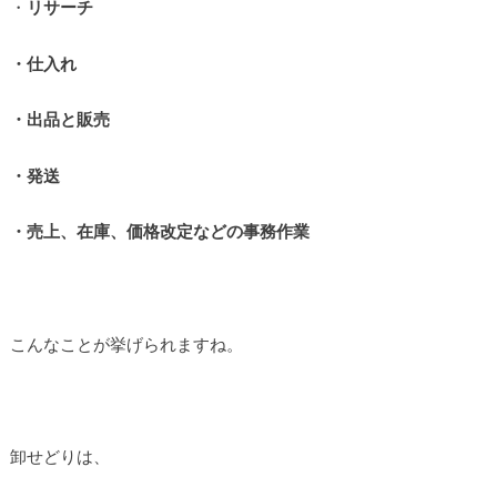
・
リサーチ
・仕入れ
・出品と販売
・発送
・売上、在庫、価格改定などの事務作業
こんなことが挙げられますね。
卸せどりは、