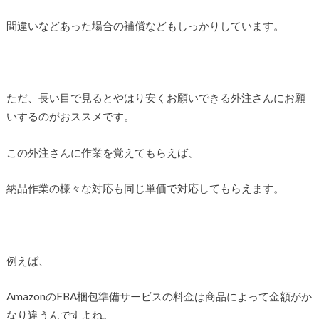
間違いなどあった場合の補償などもしっかりしています。
ただ、長い目で見るとやはり安くお願いできる外注さんにお願
いするのがおススメです。
この外注さんに作業を覚えてもらえば、
納品作業の様々な対応も同じ単価で対応してもらえます。
例えば、
AmazonのFBA梱包準備サービスの料金は商品によって金額がか
なり違うんですよね。