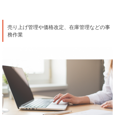
売り上げ管理や価格改定、在庫管理などの事
務作業