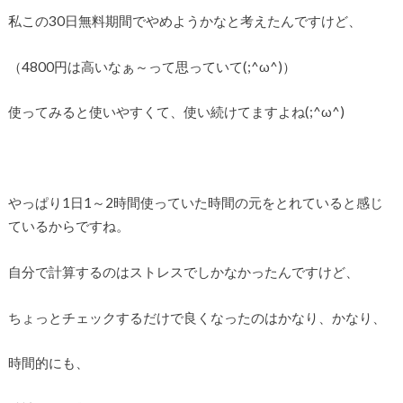
私この30日無料期間でやめようかなと考えたんですけど、
（4800円は高いなぁ～って思っていて(;^ω^)）
使ってみると使いやすくて、使い続けてますよね(;^ω^)
やっぱり1日1～2時間使っていた時間の元をとれていると感じ
ているからですね。
自分で計算するのはストレスでしかなかったんですけど、
ちょっとチェックするだけで良くなったのはかなり、かなり、
時間的にも、