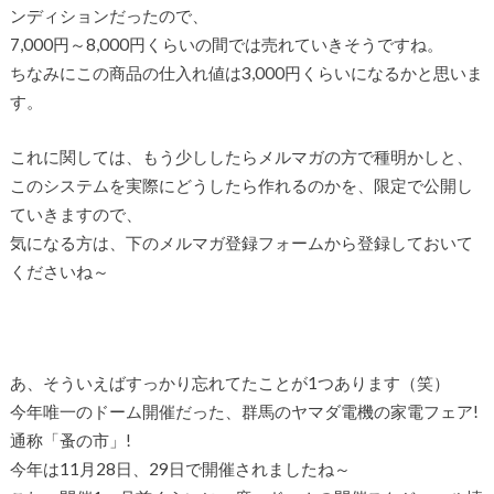
ンディションだったので、
7,000円～8,000円くらいの間では売れていきそうですね。
ちなみにこの商品の仕入れ値は3,000円くらいになるかと思いま
す。
これに関しては、もう少ししたらメルマガの方で種明かしと、
このシステムを実際にどうしたら作れるのかを、限定で公開し
ていきますので、
気になる方は、下のメルマガ登録フォームから登録しておいて
くださいね～
あ、そういえばすっかり忘れてたことが1つあります（笑）
今年唯一のドーム開催だった、群馬のヤマダ電機の家電フェア!
通称「蚤の市」!
今年は11月28日、29日で開催されましたね～