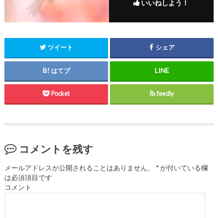
いいねしよう！
ツイート
シェア
はてブ
Pocket
feedly
コメントを残す
メールアドレスが公開されることはありません。
*
が付いている欄
は必須項目です
コメント