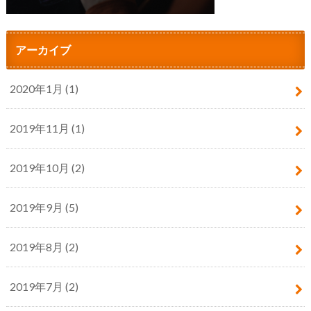
アーカイブ
2020年1月 (1)
2019年11月 (1)
2019年10月 (2)
2019年9月 (5)
2019年8月 (2)
2019年7月 (2)