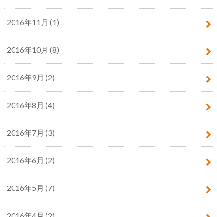
2016年11月 (1)
2016年10月 (8)
2016年9月 (2)
2016年8月 (4)
2016年7月 (3)
2016年6月 (2)
2016年5月 (7)
2016年4月 (2)