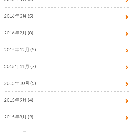
2016年3月 (5)
2016年2月 (8)
2015年12月 (5)
2015年11月 (7)
2015年10月 (5)
2015年9月 (4)
2015年8月 (9)