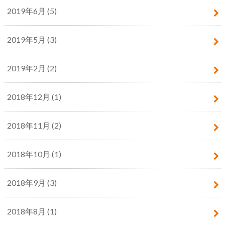
2019年6月 (5)
2019年5月 (3)
2019年2月 (2)
2018年12月 (1)
2018年11月 (2)
2018年10月 (1)
2018年9月 (3)
2018年8月 (1)