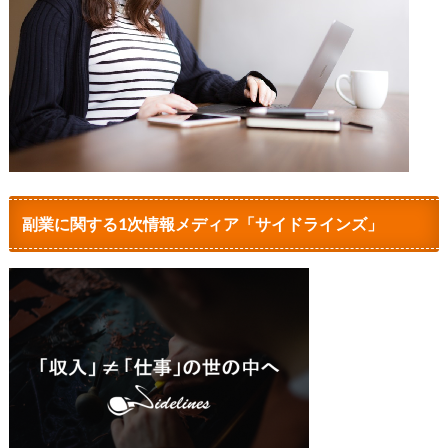
副業に関する1次情報メディア「サイドラインズ」