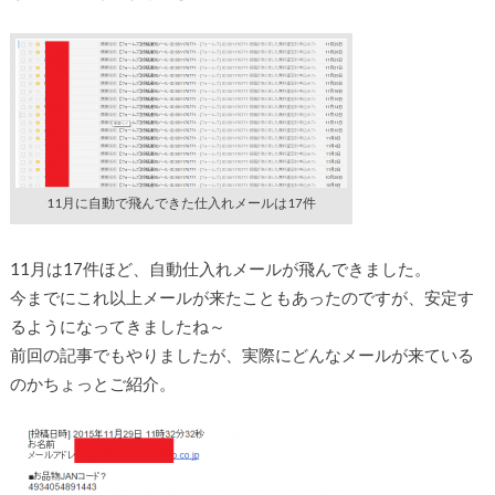
11月に自動で飛んできた仕入れメールは17件
11月は17件ほど、自動仕入れメールが飛んできました。
今までにこれ以上メールが来たこともあったのですが、安定す
るようになってきましたね～
前回の記事でもやりましたが、実際にどんなメールが来ている
のかちょっとご紹介。