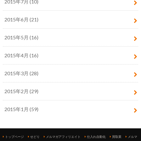
2015年7月 (10)
2015年6月 (21)
2015年5月 (16)
2015年4月 (16)
2015年3月 (28)
2015年2月 (29)
2015年1月 (59)
トップページ
せどり
メルマガアフィリエイト
仕入れ自動化
買取業
メルマ