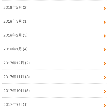
2018年5月 (2)
2018年3月 (1)
2018年2月 (3)
2018年1月 (4)
2017年12月 (2)
2017年11月 (3)
2017年10月 (6)
2017年9月 (1)