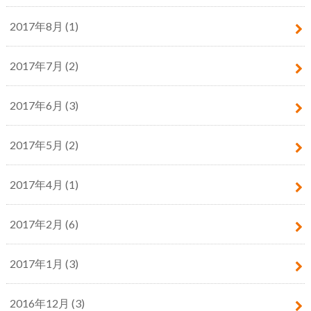
2017年8月 (1)
2017年7月 (2)
2017年6月 (3)
2017年5月 (2)
2017年4月 (1)
2017年2月 (6)
2017年1月 (3)
2016年12月 (3)