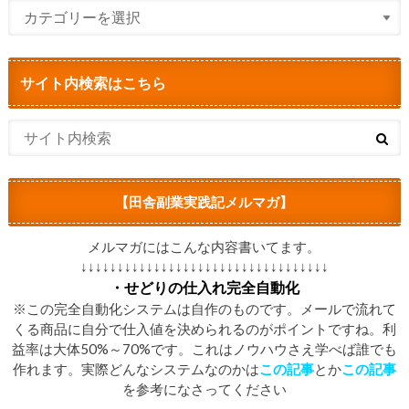
サイト内検索はこちら
【田舎副業実践記メルマガ】
メルマガにはこんな内容書いてます。
↓↓↓↓↓↓↓↓↓↓↓↓↓↓↓↓↓↓↓↓↓↓↓↓↓↓↓↓↓↓↓↓↓↓
・せどりの仕入れ完全自動化
※この完全自動化システムは自作のものです。メールで流れて
くる商品に自分で仕入値を決められるのがポイントですね。利
益率は大体50%～70%です。これはノウハウさえ学べば誰でも
作れます。実際どんなシステムなのかは
この記事
とか
この記事
を参考になさってください