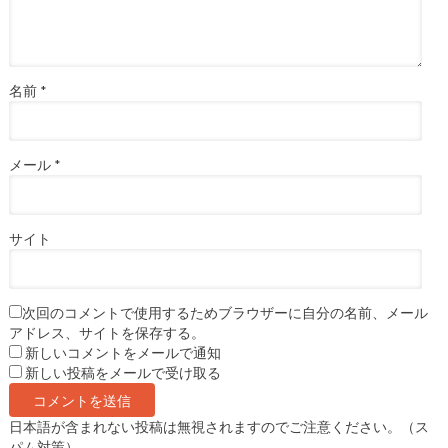
名前
*
メール
*
サイト
次回のコメントで使用するためブラウザーに自分の名前、メール
アドレス、サイトを保存する。
新しいコメントをメールで通知
新しい投稿をメールで受け取る
日本語が含まれない投稿は無視されますのでご注意ください。（ス
パム対策）