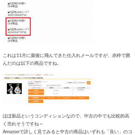
これは11月に最後に飛んできた仕入れメールですが、赤枠で囲
んだのは以下の商品ですね。
ほぼ新品というコンディションなので、中古の中でも比較的高
く売れそうですね～
Amazonで詳しく見てみると中古の商品はいずれも「良い」のコ