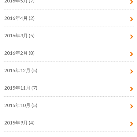
2016年5月 (7)
2016年4月 (2)
2016年3月 (5)
2016年2月 (8)
2015年12月 (5)
2015年11月 (7)
2015年10月 (5)
2015年9月 (4)