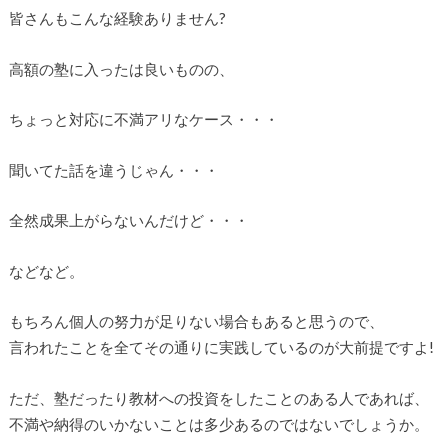
皆さんもこんな経験ありません?
高額の塾に入ったは良いものの、
ちょっと対応に不満アリなケース・・・
聞いてた話を違うじゃん・・・
全然成果上がらないんだけど・・・
などなど。
もちろん個人の努力が足りない場合もあると思うので、
言われたことを全てその通りに実践しているのが大前提ですよ!
ただ、塾だったり教材への投資をしたことのある人であれば、
不満や納得のいかないことは多少あるのではないでしょうか。