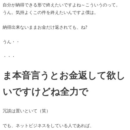
自分が納得できる形で終えたいですよね～こういうのって。
うん。気持よくこの件を終えたいんですよ僕は。
納得出来ないままお金だけ返されても、ね?
うん・・
・・・
ま本音言うとお金返して欲し
いですけどね全力で
冗談は置いといて（笑）
でも、ネットビジネスをしている人であれば、