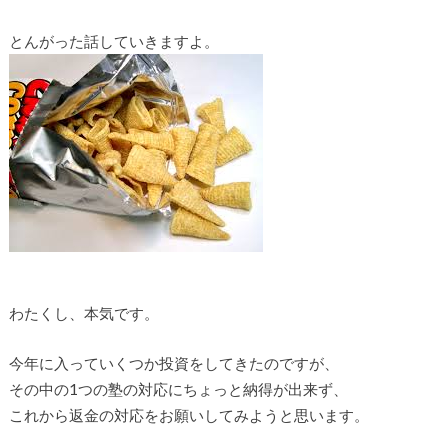
とんがった話していきますよ。
わたくし、本気です。
今年に入っていくつか投資をしてきたのですが、
その中の1つの塾の対応にちょっと納得が出来ず、
これから返金の対応をお願いしてみようと思います。