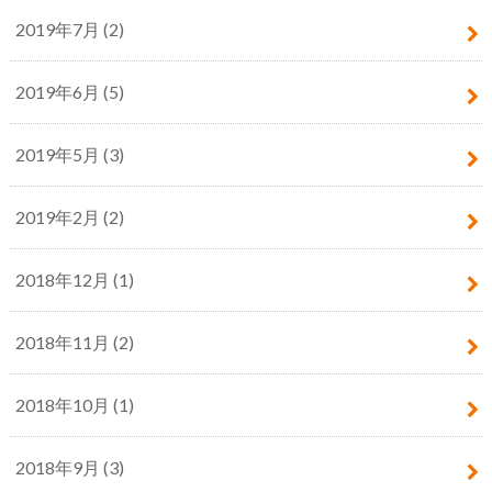
2019年7月 (2)
2019年6月 (5)
2019年5月 (3)
2019年2月 (2)
2018年12月 (1)
2018年11月 (2)
2018年10月 (1)
2018年9月 (3)