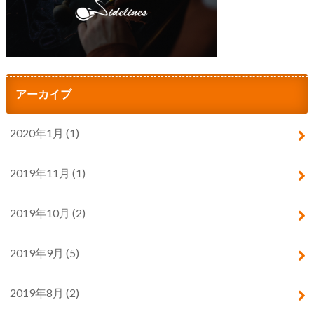
アーカイブ
2020年1月 (1)
2019年11月 (1)
2019年10月 (2)
2019年9月 (5)
2019年8月 (2)