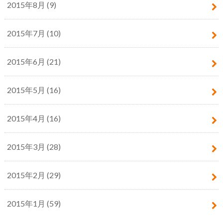
2015年8月 (9)
2015年7月 (10)
2015年6月 (21)
2015年5月 (16)
2015年4月 (16)
2015年3月 (28)
2015年2月 (29)
2015年1月 (59)