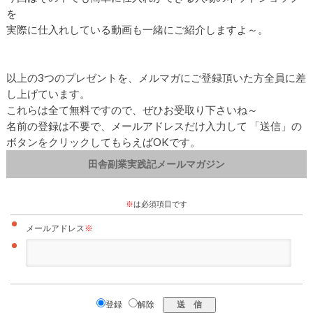
を
実際に仕入れしている動画も一緒にご紹介しますよ～。
以上の3つのプレゼントを、メルマガにご登録頂いた方全員に差
し上げています。
これらは全て無料ですので、ぜひお受取り下さいね～
名前の登録は不要で、メールアドレスだけ入力して 「送信」の
ボタンをクリックしてもらえばOKです。
田舎副業実践記メールマガジン
※
は必須項目です
メールアドレス
※
登録
解除