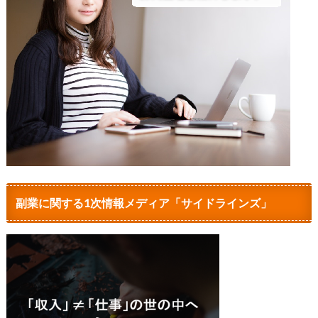
副業に関する1次情報メディア「サイドラインズ」