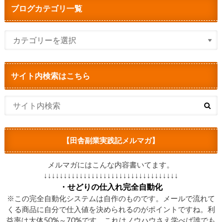
ブログカテゴリ一覧
サイト内検索はこちら
【田舎副業実践記メルマガ】
メルマガにはこんな内容書いてます。
↓↓↓↓↓↓↓↓↓↓↓↓↓↓↓↓↓↓↓↓↓↓↓↓↓↓↓↓↓↓↓↓↓↓
・せどりの仕入れ完全自動化
※この完全自動化システムは自作のものです。メールで流れて
くる商品に自分で仕入値を決められるのがポイントですね。利
益率は大体50%～70%です。これはノウハウさえ学べば誰でも