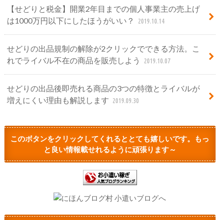
【せどりと税金】開業2年目までの個人事業主の売上げ
は1000万円以下にしたほうがいい？
2019.10.14
せどりの出品規制の解除が2クリックでできる方法。こ
れでライバル不在の商品を販売しよう
2019.10.07
せどりの出品後即売れる商品の3つの特徴とライバルが
増えにくい理由も解説します
2019.09.30
このボタンをクリックしてくれるととても嬉しいです。もっ
と良い情報載せれるように頑張ります～