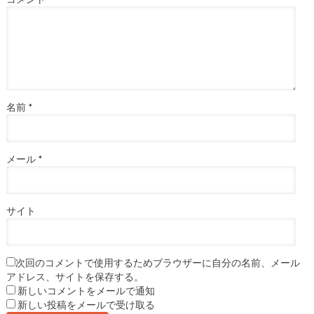
名前
*
メール
*
サイト
次回のコメントで使用するためブラウザーに自分の名前、メール
アドレス、サイトを保存する。
新しいコメントをメールで通知
新しい投稿をメールで受け取る