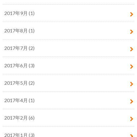
2017年9月 (1)
2017年8月 (1)
2017年7月 (2)
2017年6月 (3)
2017年5月 (2)
2017年4月 (1)
2017年2月 (6)
2017年1月 (3)