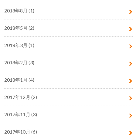
2018年8月 (1)
2018年5月 (2)
2018年3月 (1)
2018年2月 (3)
2018年1月 (4)
2017年12月 (2)
2017年11月 (3)
2017年10月 (6)