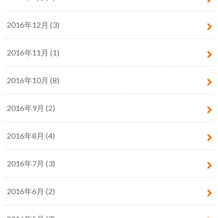
2016年12月 (3)
2016年11月 (1)
2016年10月 (8)
2016年9月 (2)
2016年8月 (4)
2016年7月 (3)
2016年6月 (2)