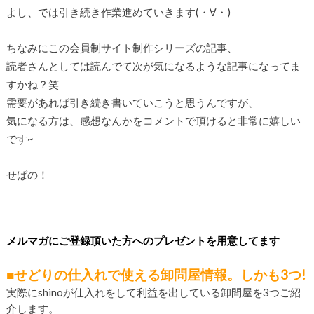
よし、では引き続き作業進めていきます(・∀・)
ちなみにこの会員制サイト制作シリーズの記事、
読者さんとしては読んでて次が気になるような記事になってま
すかね？笑
需要があれば引き続き書いていこうと思うんですが、
気になる方は、感想なんかをコメントで頂けると非常に嬉しい
です~
せばの！
メルマガにご登録頂いた方へのプレゼントを用意してます
■せどりの仕入れで使える卸問屋情報。しかも3つ!
実際にshinoが仕入れをして利益を出している卸問屋を3つご紹
介します。