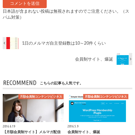
日本語が含まれない投稿は無視されますのでご注意ください。（ス
パム対策）
1日のメルマガ自主登録数は10～20件くらい
会員制サイト、爆誕
RECOMMEND
こちらの記事も人気です。
月額会員制コンテンツビジネス
月額会員制コンテンツビジネス
2016.6.19
2016.5.9
【月額会員制サイト】メルマガ配信
会員制サイト、爆誕