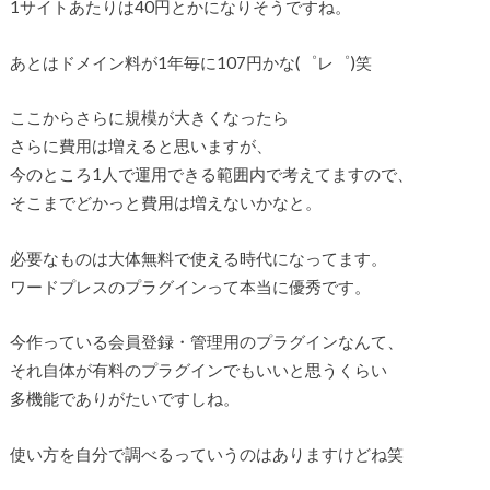
1サイトあたりは40円とかになりそうですね。
あとはドメイン料が1年毎に107円かな(゜レ゜)笑
ここからさらに規模が大きくなったら
さらに費用は増えると思いますが、
今のところ1人で運用できる範囲内で考えてますので、
そこまでどかっと費用は増えないかなと。
必要なものは大体無料で使える時代になってます。
ワードプレスのプラグインって本当に優秀です。
今作っている会員登録・管理用のプラグインなんて、
それ自体が有料のプラグインでもいいと思うくらい
多機能でありがたいですしね。
使い方を自分で調べるっていうのはありますけどね笑