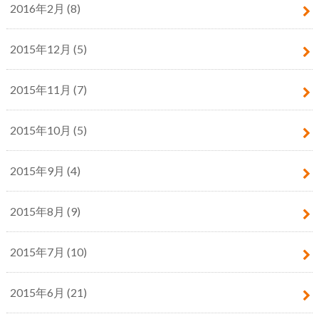
2016年2月 (8)
2015年12月 (5)
2015年11月 (7)
2015年10月 (5)
2015年9月 (4)
2015年8月 (9)
2015年7月 (10)
2015年6月 (21)