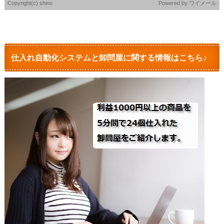
Copyright(c) shino
Powered by
ワイメール
仕入れ自動化システムと卸問屋に関する情報はこちら♪