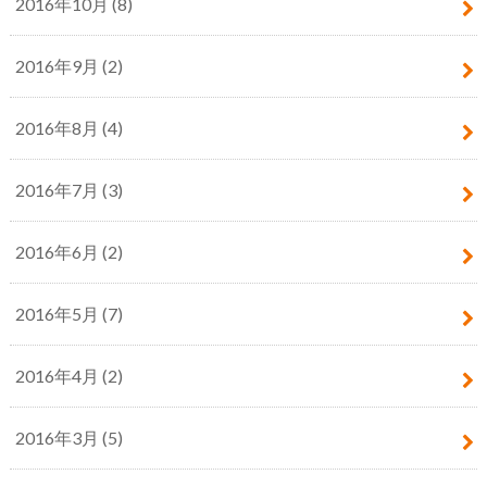
2016年10月 (8)
2016年9月 (2)
2016年8月 (4)
2016年7月 (3)
2016年6月 (2)
2016年5月 (7)
2016年4月 (2)
2016年3月 (5)