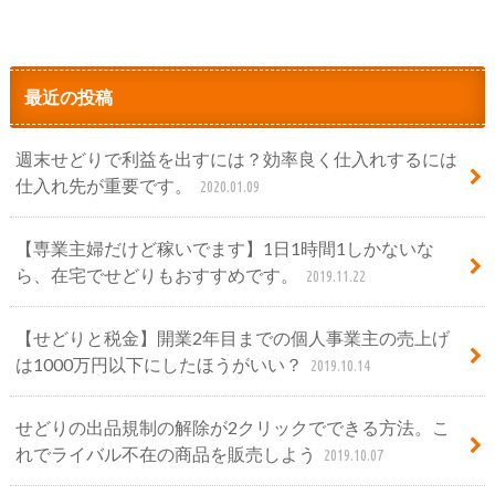
最近の投稿
週末せどりで利益を出すには？効率良く仕入れするには
仕入れ先が重要です。
2020.01.09
【専業主婦だけど稼いでます】1日1時間1しかないな
ら、在宅でせどりもおすすめです。
2019.11.22
【せどりと税金】開業2年目までの個人事業主の売上げ
は1000万円以下にしたほうがいい？
2019.10.14
せどりの出品規制の解除が2クリックでできる方法。こ
れでライバル不在の商品を販売しよう
2019.10.07