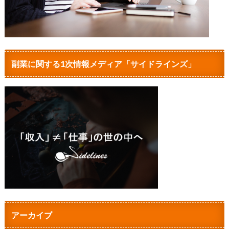
副業に関する1次情報メディア「サイドラインズ」
アーカイブ