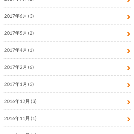
2017年6月 (3)
2017年5月 (2)
2017年4月 (1)
2017年2月 (6)
2017年1月 (3)
2016年12月 (3)
2016年11月 (1)