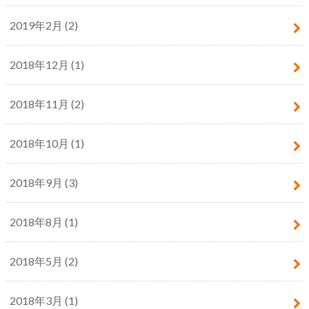
2019年2月 (2)
2018年12月 (1)
2018年11月 (2)
2018年10月 (1)
2018年9月 (3)
2018年8月 (1)
2018年5月 (2)
2018年3月 (1)