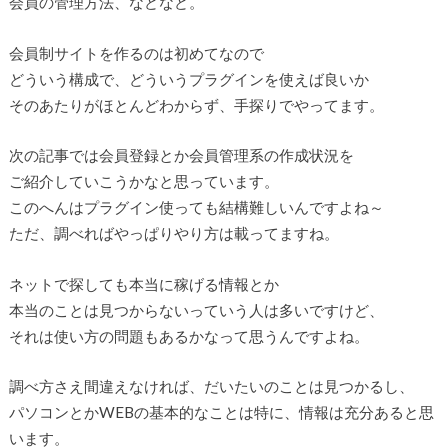
会員の管理方法、などなど。
会員制サイトを作るのは初めてなので
どういう構成で、どういうプラグインを使えば良いか
そのあたりがほとんどわからず、手探りでやってます。
次の記事では会員登録とか会員管理系の作成状況を
ご紹介していこうかなと思っています。
このへんはプラグイン使っても結構難しいんですよね～
ただ、調べればやっぱりやり方は載ってますね。
ネットで探しても本当に稼げる情報とか
本当のことは見つからないっていう人は多いですけど、
それは使い方の問題もあるかなって思うんですよね。
調べ方さえ間違えなければ、だいたいのことは見つかるし、
パソコンとかWEBの基本的なことは特に、情報は充分あると思
います。