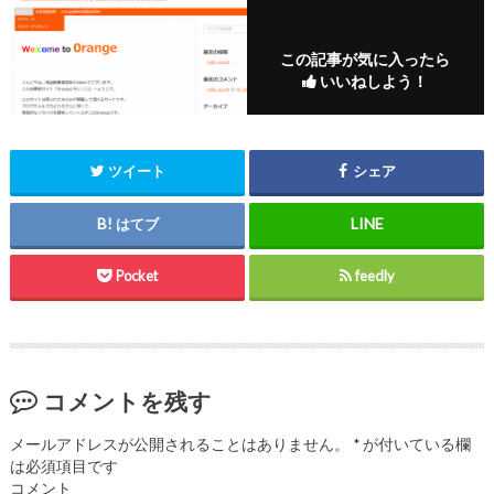
この記事が気に入ったら
いいねしよう！
ツイート
シェア
はてブ
Pocket
feedly
コメントを残す
メールアドレスが公開されることはありません。
*
が付いている欄
は必須項目です
コメント