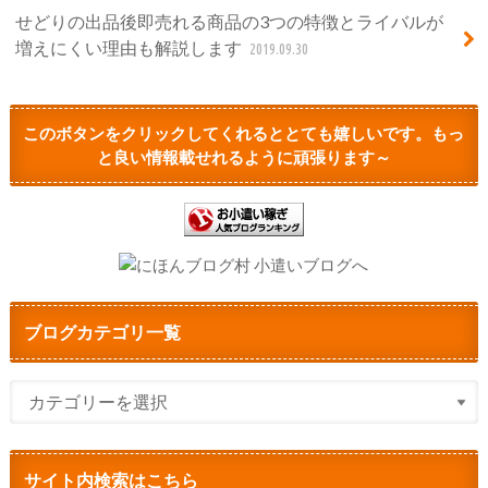
せどりの出品後即売れる商品の3つの特徴とライバルが
増えにくい理由も解説します
2019.09.30
このボタンをクリックしてくれるととても嬉しいです。もっ
と良い情報載せれるように頑張ります～
ブログカテゴリ一覧
サイト内検索はこちら