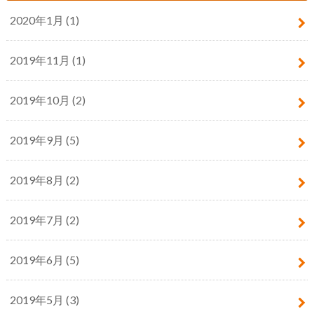
2020年1月 (1)
2019年11月 (1)
2019年10月 (2)
2019年9月 (5)
2019年8月 (2)
2019年7月 (2)
2019年6月 (5)
2019年5月 (3)