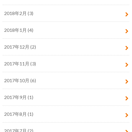
2018年2月 (3)
2018年1月 (4)
2017年12月 (2)
2017年11月 (3)
2017年10月 (6)
2017年9月 (1)
2017年8月 (1)
2017年7月 (2)