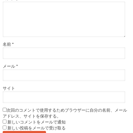
名前
*
メール
*
サイト
次回のコメントで使用するためブラウザーに自分の名前、メール
アドレス、サイトを保存する。
新しいコメントをメールで通知
新しい投稿をメールで受け取る