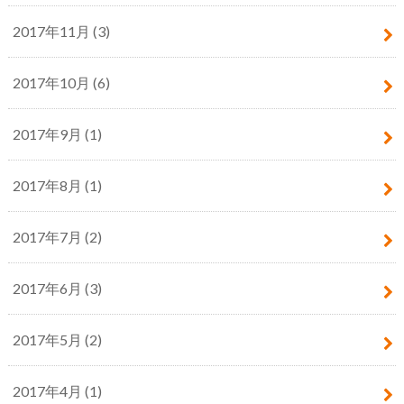
2017年11月 (3)
2017年10月 (6)
2017年9月 (1)
2017年8月 (1)
2017年7月 (2)
2017年6月 (3)
2017年5月 (2)
2017年4月 (1)