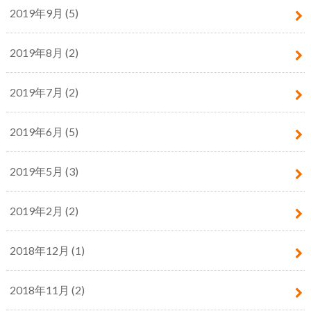
2019年9月 (5)
2019年8月 (2)
2019年7月 (2)
2019年6月 (5)
2019年5月 (3)
2019年2月 (2)
2018年12月 (1)
2018年11月 (2)