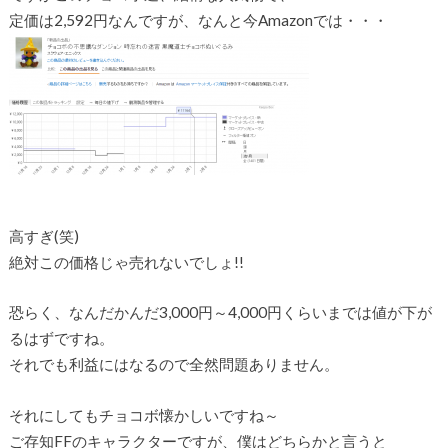
定価は2,592円なんですが、なんと今Amazonでは・・・
高すぎ(笑)
絶対この価格じゃ売れないでしょ!!
恐らく、なんだかんだ3,000円～4,000円くらいまでは値が下が
るはずですね。
それでも利益にはなるので全然問題ありません。
それにしてもチョコボ懐かしいですね～
ご存知FFのキャラクターですが、僕はどちらかと言うと