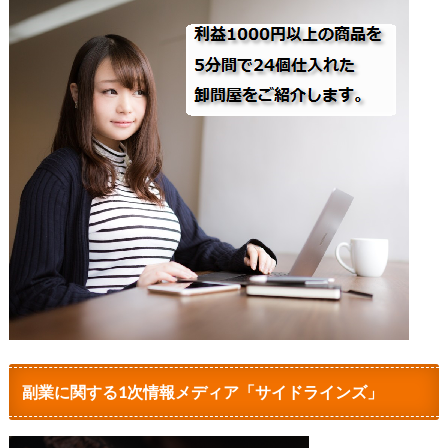
副業に関する1次情報メディア「サイドラインズ」