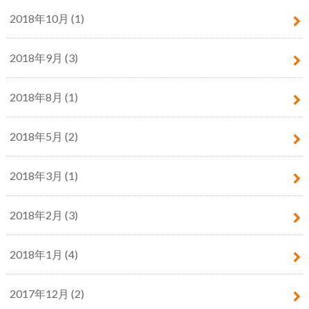
2018年10月 (1)
2018年9月 (3)
2018年8月 (1)
2018年5月 (2)
2018年3月 (1)
2018年2月 (3)
2018年1月 (4)
2017年12月 (2)