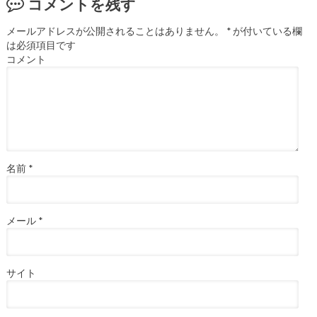
コメントを残す
メールアドレスが公開されることはありません。
*
が付いている欄
は必須項目です
コメント
名前
*
メール
*
サイト