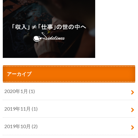
アーカイブ
2020年1月 (1)
2019年11月 (1)
2019年10月 (2)