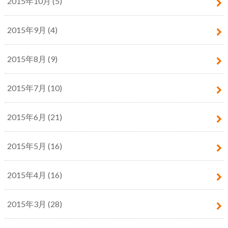
2015年10月 (5)
2015年9月 (4)
2015年8月 (9)
2015年7月 (10)
2015年6月 (21)
2015年5月 (16)
2015年4月 (16)
2015年3月 (28)