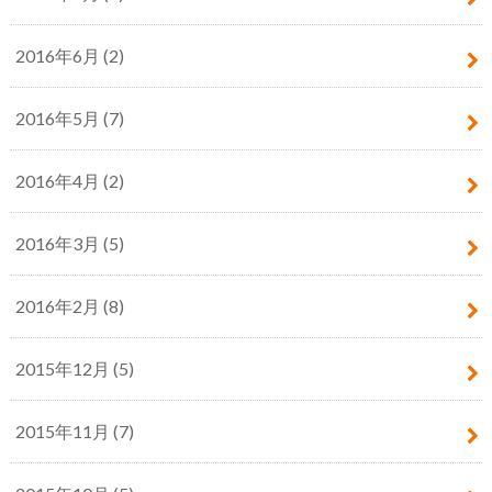
2016年6月 (2)
2016年5月 (7)
2016年4月 (2)
2016年3月 (5)
2016年2月 (8)
2015年12月 (5)
2015年11月 (7)