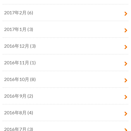
2017年2月 (6)
2017年1月 (3)
2016年12月 (3)
2016年11月 (1)
2016年10月 (8)
2016年9月 (2)
2016年8月 (4)
2016年7月 (3)