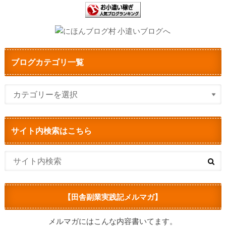
ブログカテゴリ一覧
サイト内検索はこちら
【田舎副業実践記メルマガ】
メルマガにはこんな内容書いてます。